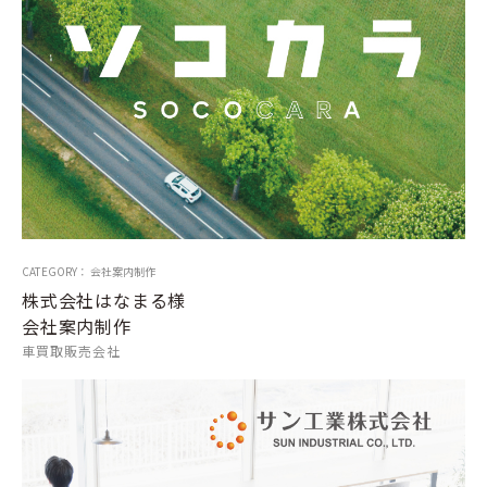
CATEGORY： 会社案内制作
株式会社はなまる様
会社案内制作
車買取販売会社