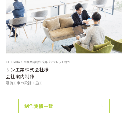
CATEGORY： 会社案内制作 採用パンフレット制作
サン工業株式会社様
会社案内制作
設備工事の設計・施工
制作実績一覧