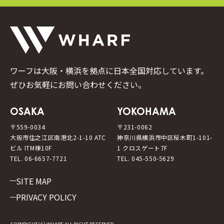
ワーフは大阪・横浜を拠点に日本全国対応しています。
ぜひお気軽にお問い合わせください。
OSAKA
YOKOHAMA
〒559-0034
〒231-0062
大阪市住之江区南港北2-1-10 ATC
神奈川県横浜市中区桜木町1-101-
ビル ITM棟10F
1 クロスゲート7F
TEL. 06-6657-7721
TEL. 045-550-5629
SITE MAP
PRIVACY POLICY