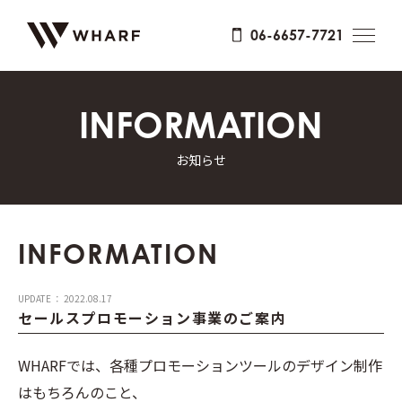
06-6657-7721
INFORMATION
お知らせ
INFORMATION
UPDATE ： 2022.08.17
セールスプロモーション事業のご案内
WHARFでは、各種プロモーションツールのデザイン制作
はもちろんのこと、