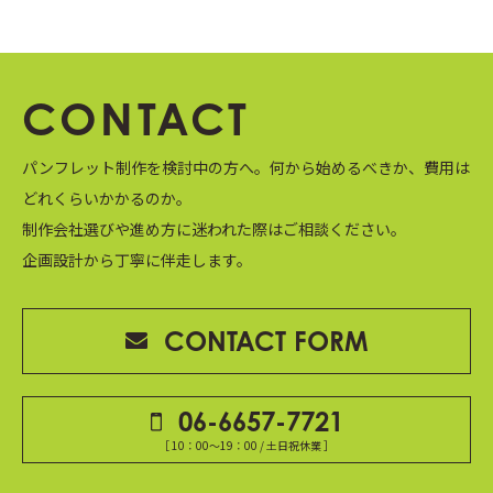
CONTACT
パンフレット制作を検討中の方へ。
何から始めるべきか、費用は
どれくらいかかるのか。
制作会社選びや進め方に迷われた際はご相談ください。
企画設計から丁寧に伴走します。
CONTACT FORM
06-6657-7721
［ 10：00～19：00 / 土日祝休業 ］