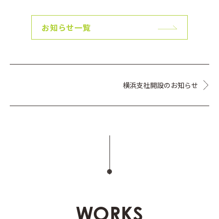
お知らせ一覧
横浜支社開設のお知らせ
WORKS