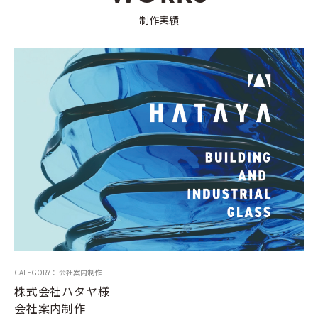
制作実績
CATEGORY： 会社案内制作
株式会社ハタヤ様
会社案内制作