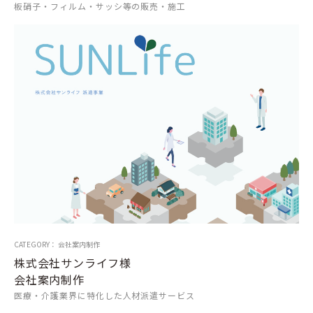
板硝子・フィルム・サッシ等の販売・施工
CATEGORY： 会社案内制作
株式会社サンライフ様
会社案内制作
医療・介護業界に特化した人材派遣サービス