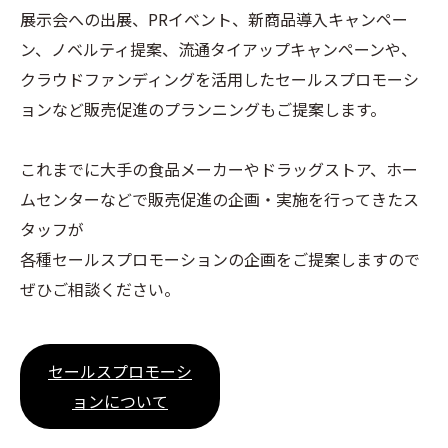
展示会への出展、PRイベント、新商品導入キャンペー
ン、ノベルティ提案、流通タイアップキャンペーンや、
クラウドファンディングを活用したセールスプロモーシ
ョンなど販売促進のプランニングもご提案します。
これまでに大手の食品メーカーやドラッグストア、ホー
ムセンターなどで販売促進の企画・実施を行ってきたス
タッフが
各種セールスプロモーションの企画をご提案しますので
ぜひご相談ください。
セールスプロモーシ
ョンについて