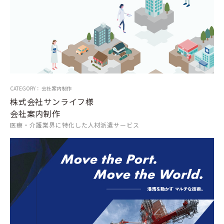
CATEGORY： 会社案内制作
株式会社サンライフ様
会社案内制作
医療・介護業界に特化した人材派遣サービス