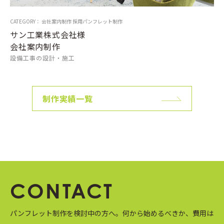
CATEGORY： 会社案内制作 採用パンフレット制作
サン工業株式会社様
会社案内制作
設備工事の設計・施工
制作実績一覧
CONTACT
パンフレット制作を検討中の方へ。
何から始めるべきか、費用は