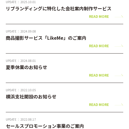
UPDATE ： 2025.10.01
リブランディングに特化した会社案内制作サービス
READ MORE
UPDATE ： 2024.09.08
商品撮影サービス「LikeMe」のご案内
READ MORE
UPDATE ： 2024.08.01
夏季休業のお知らせ
READ MORE
UPDATE ： 2022.10.05
横浜支社開設のお知らせ
READ MORE
UPDATE ： 2022.08.17
セールスプロモーション事業のご案内