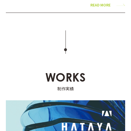
READ MORE
WORKS
制作実績