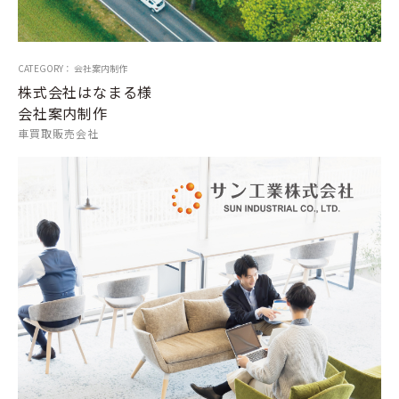
CATEGORY： 会社案内制作
株式会社はなまる様
会社案内制作
車買取販売会社