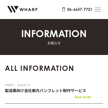
06-6657-7721
INFORMATION
お知らせ
ALL INFORMATION
UPDATE ： 2026.02.22
製造業向け会社案内パンフレット制作サービス
READ MORE