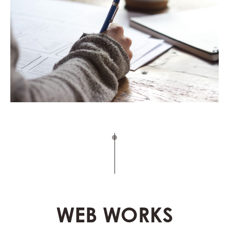
WEB WORKS