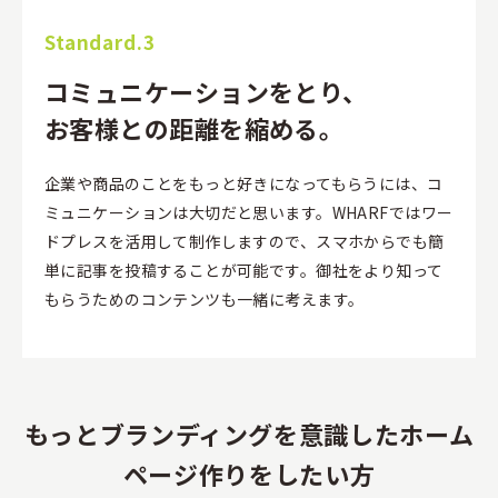
Standard.3
コミュニケーションをとり、
お客様との距離を縮める。
企業や商品のことをもっと好きになってもらうには、コ
ミュニケーションは大切だと思います。WHARFではワー
ドプレスを活用して制作しますので、スマホからでも簡
単に記事を投稿することが可能です。御社をより知って
もらうためのコンテンツも一緒に考えます。
もっとブランディングを意識したホーム
ページ作りをしたい方