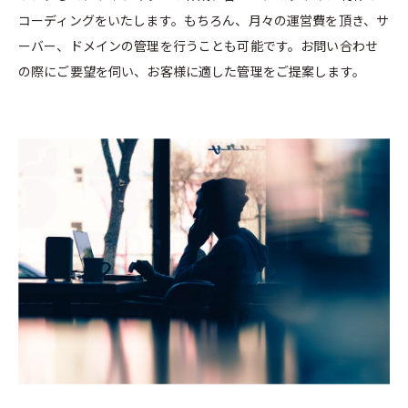
コーディングをいたします。もちろん、月々の運営費を頂き、サ
ーバー、ドメインの管理を行うことも可能です。お問い合わせ
の際にご要望を伺い、お客様に適した管理をご提案します。