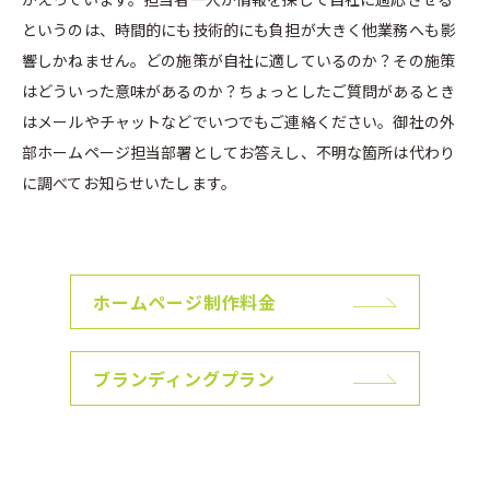
というのは、時間的にも技術的にも負担が大きく他業務へも影
響しかねません。どの施策が自社に適しているのか？その施策
はどういった意味があるのか？ちょっとしたご質問があるとき
はメールやチャットなどでいつでもご連絡ください。御社の外
部ホームページ担当部署としてお答えし、不明な箇所は代わり
に調べてお知らせいたします。
ホームページ制作料金
ブランディングプラン