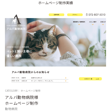
ホームページ制作実績
CATEGORY： ホームページ制作
アルバ動物病院様
ホームページ制作
動物病院