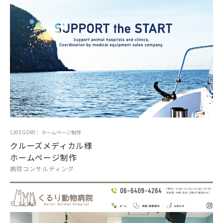
CATEGORY： ホームページ制作
クルーズメディカル様
ホームページ制作
病院コンサルティング