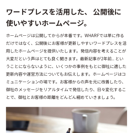
ワードプレスを活用した、
公開後に
使いやすいホームページ。
ホームページは公開してからが本番です。WHARFでは単に作る
だけではなく、公開後にお客様が更新しやすいワードプレスを活
用したホームページを提供いたします。発信内容を考えることが
大変だという声はとても良く聞きます。最新記事が2年前... とい
うことにならないように、いくつかの事例をもとに御社に適した
更新内容や運営方法についてもお伝えします。ホームページはコ
ミュニケーションの場です。お客様からの声を元に改善したり、
御社のメッセージをリアルタイムで発信したり、日々変化するこ
とで、御社とお客様の距離をどんどん縮めていきましょう。