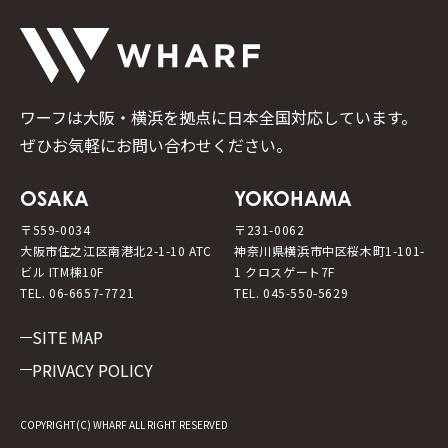
ワーフは大阪・横浜を拠点に日本全国対応しています。
ぜひお気軽にお問い合わせください。
OSAKA
YOKOHAMA
〒559-0034
〒231-0062
大阪市住之江区南港北2-1-10 ATC
神奈川県横浜市中区桜木町1-101-
ビル ITM棟10F
1 クロスゲート7F
TEL. 06-6657-7721
TEL. 045-550-5629
SITE MAP
PRIVACY POLICY
COPYRIGHT(C) WHARF ALL RIGHT RESERVED