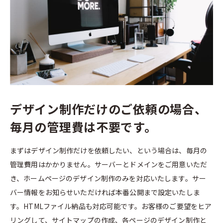
デザイン制作だけのご依頼の場合、
毎月の管理費は不要です。
まずはデザイン制作だけを依頼したい、という場合は、毎月の
管理費用はかかりません。サーバーとドメインをご用意いただ
き、ホームページのデザイン制作のみを対応いたします。サー
バー情報をお知らせいただければ本番公開まで設定いたしま
す。HTMLファイル納品も対応可能です。お客様のご要望をヒア
リングして、サイトマップの作成、各ページのデザイン制作と