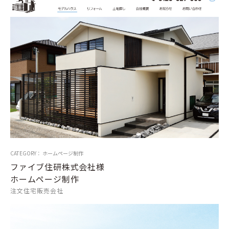
CATEGORY： ホームページ制作
ファイブ住研株式会社様
ホームページ制作
注文住宅販売会社