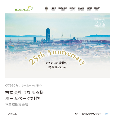
CATEGORY： ホームページ制作
株式会社はなまる様
ホームページ制作
車買取販売会社