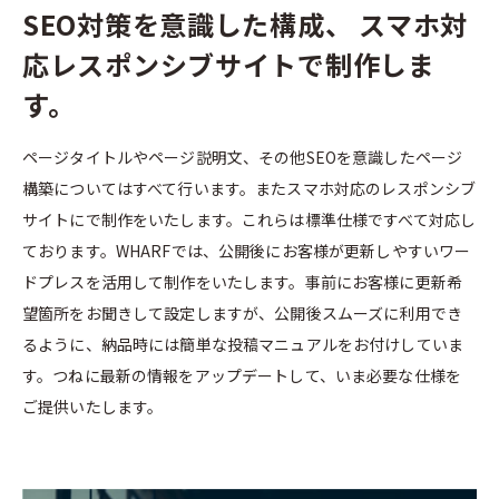
SEO対策を意識した構成、
スマホ対
応レスポンシブサイトで制作しま
す。
ページタイトルやページ説明文、その他SEOを意識したページ
構築についてはすべて行います。またスマホ対応のレスポンシブ
サイトにで制作をいたします。これらは標準仕様ですべて対応し
ております。WHARFでは、公開後にお客様が更新しやすいワー
ドプレスを活用して制作をいたします。事前にお客様に更新希
望箇所をお聞きして設定しますが、公開後スムーズに利用でき
るように、納品時には簡単な投稿マニュアルをお付けしていま
す。つねに最新の情報をアップデートして、いま必要な仕様を
ご提供いたします。