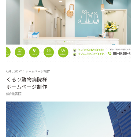
CATEGORY： ホームページ制作
くるり動物病院様
ホームページ制作
動物病院