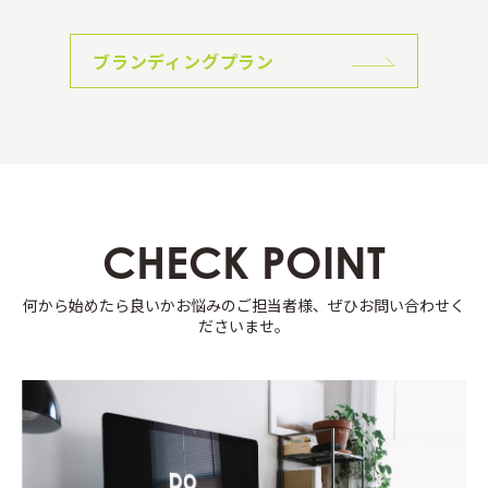
ブランディングプラン
CHECK POINT
何から始めたら良いかお悩みのご担当者様、ぜひお問い合わせく
ださいませ。