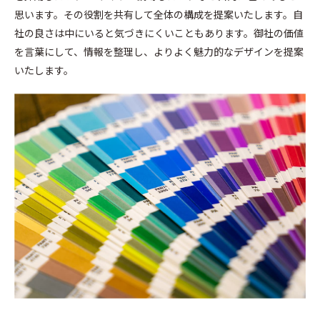
思います。その役割を共有して全体の構成を提案いたします。自
社の良さは中にいると気づきにくいこともあります。御社の価値
を言葉にして、情報を整理し、よりよく魅力的なデザインを提案
いたします。