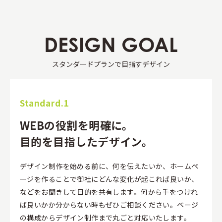
DESIGN GOAL
スタンダードプランで目指すデザイン
Standard.1
WEBの役割を明確に。
目的を目指したデザイン。
デザイン制作を始める前に、何を伝えたいか、ホームペ
ージを作ることで御社にどんな変化が起これば良いか、
などをお聞きして目的を共有します。何から手をつけれ
ば良いかか分からない時もぜひご相談ください。ページ
の構成からデザイン制作まで丸ごと対応いたします。