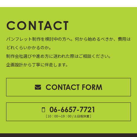
CONTACT
パンフレット制作を検討中の方へ。
何から始めるべきか、費用は
どれくらいかかるのか。
制作会社選びや進め方に迷われた際はご相談ください。
企画設計から丁寧に伴走します。
CONTACT FORM
06-6657-7721
［ 10：00～19：00 / 土日祝休業 ］