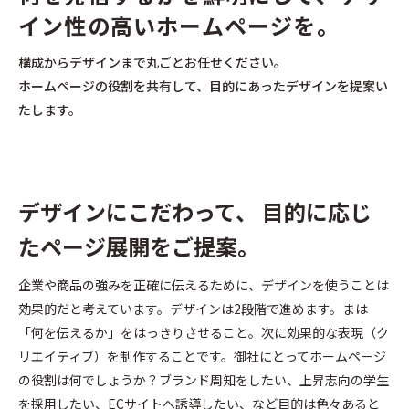
イン性の高いホームページを。
構成からデザインまで丸ごとお任せください。
ホームページの役割を共有して、目的にあったデザインを提案い
たします。
デザインにこだわって、
目的に応じ
たページ展開をご提案。
企業や商品の強みを正確に伝えるために、デザインを使うことは
効果的だと考えています。デザインは2段階で進めます。まは
「何を伝えるか」をはっきりさせること。次に効果的な表現（ク
リエイティブ）を制作することです。御社にとってホームページ
の役割は何でしょうか？ブランド周知をしたい、上昇志向の学生
を採用したい、ECサイトへ誘導したい、など目的は色々あると