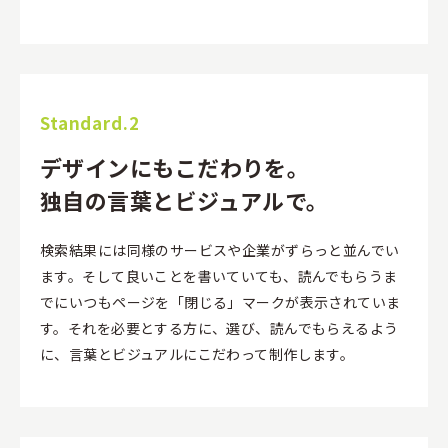
Standard.2
デザインにもこだわりを。
独自の言葉とビジュアルで。
検索結果には同様のサービスや企業がずらっと並んでい
ます。そして良いことを書いていても、読んでもらうま
でにいつもページを「閉じる」マークが表示されていま
す。それを必要とする方に、選び、読んでもらえるよう
に、言葉とビジュアルにこだわって制作します。