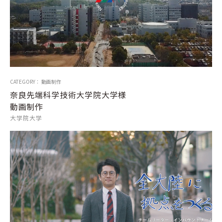
CATEGORY： 動画制作
奈良先端科学技術大学院大学様
動画制作
大学院大学