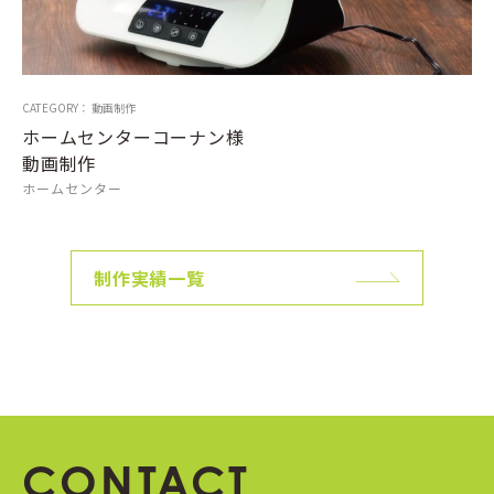
CATEGORY： 動画制作
ホームセンターコーナン様
動画制作
ホームセンター
制作実績一覧
CONTACT