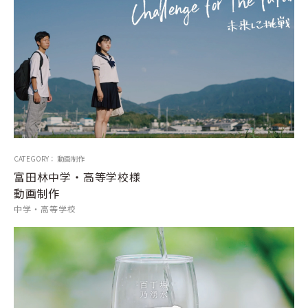
CATEGORY： 動画制作
富田林中学・高等学校様
動画制作
中学・高等学校