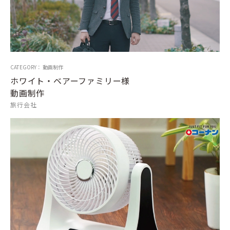
CATEGORY： 動画制作
ホワイト・ベアーファミリー様
動画制作
旅行会社