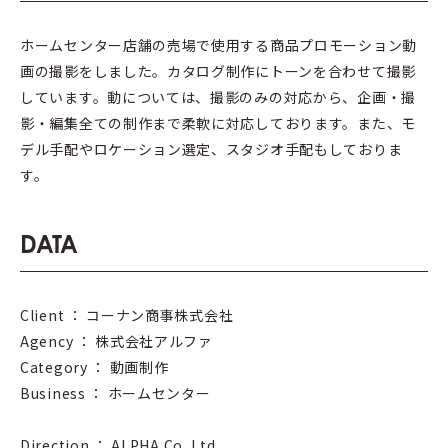
ホームセンター店舗の売場で使用する商品プロモーション動
画の撮影をしました。カタログ制作にトーンを合わせて撮影
しています。動については、撮影のみの対応から、企画・撮
影・編集全ての制作まで柔軟に対応しております。また、モ
デル手配やロケーション選定、スタジオ手配もしておりま
す。
DATA
Client ： コーナン商事株式会社
Agency ： 株式会社アルファ
Category ： 動画制作
Business ： ホームセンター
Direction ： ALPHA Co.,Ltd.