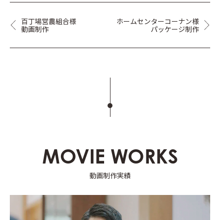
百丁場営農組合様
ホームセンターコーナン様
動画制作
パッケージ制作
MOVIE WORKS
動画制作実績