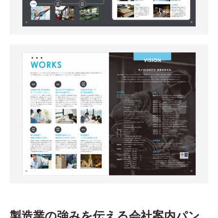
製造業の強みを伝える会社案内パン