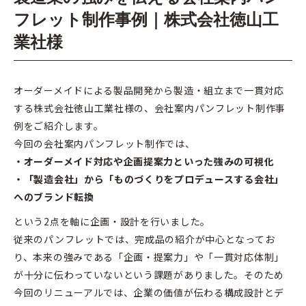
フレット制作事例｜株式会社徳山工
業社様
オーダーメイドによる製品開発から製造・組立まで一貫対応
する株式会社徳山工業社様の、会社案内パンフレット制作事
例をご紹介します。
今回の会社案内パンフレット制作では、
・オーダーメイド対応や企画提案力といった強みの可視化
・「製造会社」から「ものづくりをプロデュースする会社」
へのブランド転換
という2点を軸に企画・設計を行いました。
従来のパンフレットでは、完成品の紹介が中心となってお
り、本来の強みである「企画・提案力」や「一貫対応体制」
が十分に伝わっていないという課題がありました。そのため
今回のリニューアルでは、企業の価値が伝わる構成設計とデ