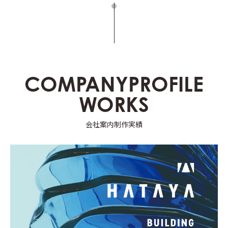
COMPANYPROFILE
WORKS
会社案内制作実績