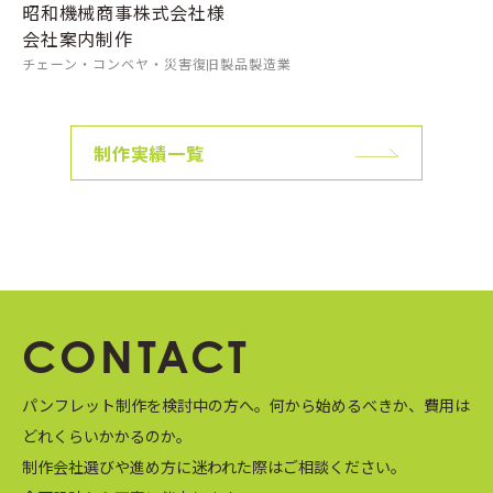
昭和機械商事株式会社様
会社案内制作
チェーン・コンベヤ・災害復旧製品製造業
制作実績一覧
CONTACT
パンフレット制作を検討中の方へ。
何から始めるべきか、費用は
どれくらいかかるのか。
制作会社選びや進め方に迷われた際はご相談ください。