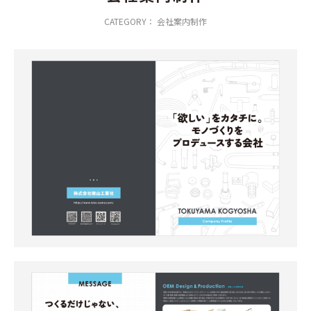
CATEGORY： 会社案内制作