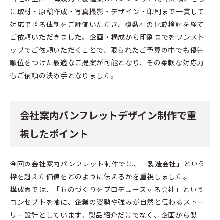
に取材・原稿作成・写真撮影・デザイン・印刷まで一貫して
対応できる体制をご評価いただき、複数社の比較検討を経て
ご依頼いただきました。企画・構成から印刷までをワンスト
ップでご依頼いただくことで、限られたご予算の中でも優先
順位をつけた最適なご提案が可能となり、その柔軟な対応力
もご依頼の決め手となりました。
会社案内パンフレットデザイン制作で重
視したポイント
今回の会社案内パンフレット制作では、「製造会社」という
枠を超えた価値をどのように伝えるかを重視しました。
構成面では、「ものづくりをプロデュースする会社」という
コンセプトを軸に、企業の姿勢や強みが自然と伝わるストー
リー設計としています。製品紹介だけでなく、企画から製