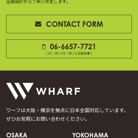
企画設計から丁寧に伴走します。
CONTACT FORM
06-6657-7721
［ 10：00～19：00 / 土日祝休業 ］
ワーフは大阪・横浜を拠点に日本全国対応しています。
ぜひお気軽にお問い合わせください。
OSAKA
YOKOHAMA