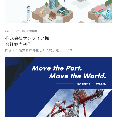
CATEGORY： 会社案内制作
株式会社サンライフ様
会社案内制作
医療・介護業界に特化した人材派遣サービス