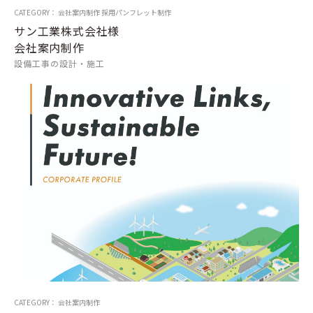
CATEGORY： 会社案内制作 採用パンフレット制作
サン工業株式会社様
会社案内制作
設備工事の設計・施工
CATEGORY： 会社案内制作