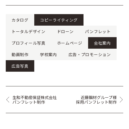
カタログ
コピーライティング
トータルデザイン
ドローン
パンフレット
プロフィール写真
ホームページ
会社案内
動画制作
学校案内
広告・プロモーション
広告写真
生和不動産保証株式会社
近藤鋼材グループ様
パンフレット制作
採用パンフレット制作