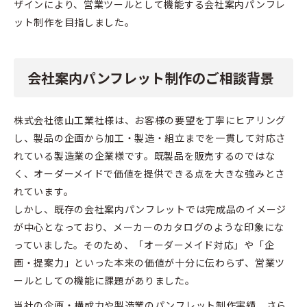
ザインにより、営業ツールとして機能する会社案内パンフレ
ット制作を目指しました。
会社案内パンフレット制作のご相談背景
株式会社徳山工業社様は、お客様の要望を丁寧にヒアリング
し、製品の企画から加工・製造・組立までを一貫して対応さ
れている製造業の企業様です。既製品を販売するのではな
く、オーダーメイドで価値を提供できる点を大きな強みとさ
れています。
しかし、既存の会社案内パンフレットでは完成品のイメージ
が中心となっており、メーカーのカタログのような印象にな
っていました。そのため、「オーダーメイド対応」や「企
画・提案力」といった本来の価値が十分に伝わらず、営業ツ
ールとしての機能に課題がありました。
当社の企画・構成力や製造業のパンフレット制作実績、さら